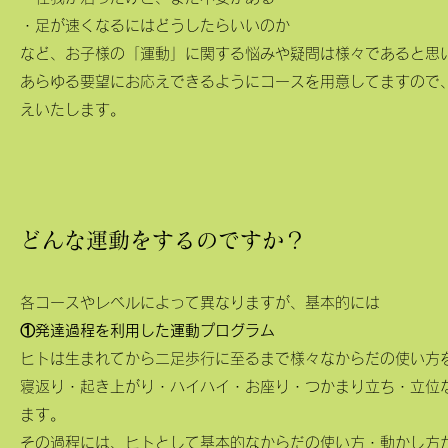
・足が速くなるにはどうしたらいいのか
など、お子様の「運動」に関する悩みや疑問は様々であると思
あらゆる要望にお応えできるようにコースを用意してますので
えいたします。
どんな運動をするのですか？
各コースやレベルによって異なりますが、基本的には
①発達過程を利用した運動プログラム
ヒトは生まれてから二足歩行に至るまで様々なからだの使い方
寝返り・起き上がり・ハイハイ・お座り・つかまり立ち・立位
ます。
その過程には、ヒトとして基本的なからだの使い方・動かし方