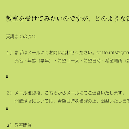
教室を受けてみたいのですが、どのような
受講までの流れ
１）まずはメールにてお問い合わせください。
chitto.rats@gma
氏名・年齢（学年）・希望コース・希望日時・希望場所（
⬇️
２）メール確認後、こちらからメールにてご連絡いたします。
開催場所については、希望日時を確認の上、調整いたしま
⬇️
３）教室開催