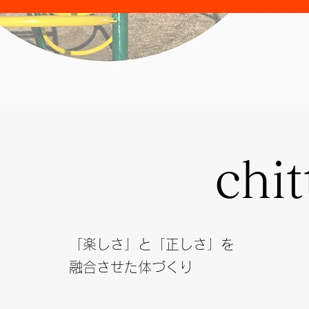
chit
「楽しさ」と「正しさ」を
融合させた体づくり