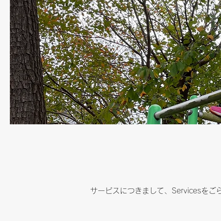
サービスにつきまして、Services