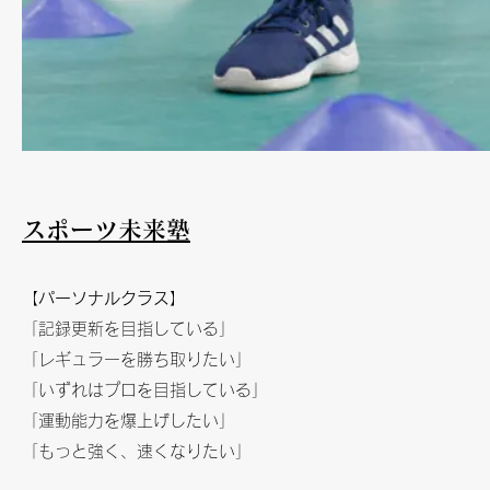
​スポーツ未来塾
【
パーソナルクラス
】
「記録更新を目指している」
「レギュラーを勝ち取りたい」
「いずれはプロを目指している」
「運動能力を爆上げしたい」
「もっと強く、速くなりたい」