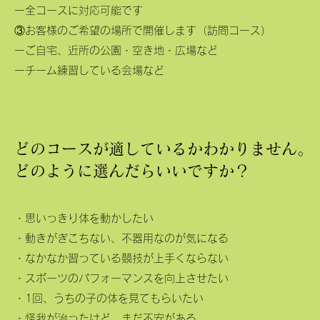
ー全コースに対応可能です
③お客様のご希望の場所で開催します（訪問コース）
ーご自宅、近所の公園・空き地・広場など
ーチーム練習している会場など
どのコースが適しているかわかりません。
どのように選んだらいいですか？
・思いっきり体を動かしたい
・動きがぎこちない、不器用なのが気になる
・なかなか習っている競技が上手くならない
・スポーツのパフォーマンスを向上させたい
・1回、うちの子の体を見てもらいたい
・怪我が治ったけど、まだ不安がある