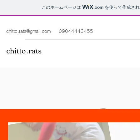
このホームページは
.com
を使って作成され
chitto.rats@gmail.com
09044443455
chitto.rats